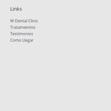
Links
W Dental Clinic
Tratamientos
Testimonios
Como Llegar