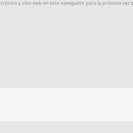
trónico y sitio web en este navegador para la próxima vez