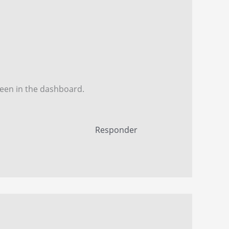
reen in the dashboard.
Responder