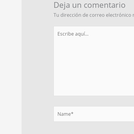
Deja un comentario
Tu dirección de correo electrónico 
Escribe
aquí...
Name*