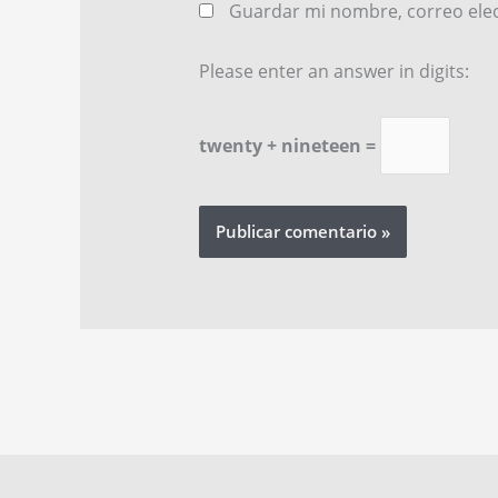
Guardar mi nombre, correo elec
Please enter an answer in digits:
twenty + nineteen =