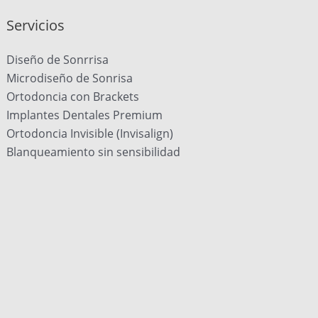
Servicios
Diseño de Sonrrisa
Microdiseño de Sonrisa
Ortodoncia con Brackets
Implantes Dentales Premium
Ortodoncia Invisible (Invisalign)
Blanqueamiento sin sensibilidad