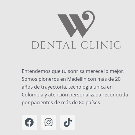
Entendemos que tu sonrisa merece lo mejor.
Somos pioneros en Medellin con más de 20
años de trayectoria, tecnología única en
Colombia y atención personalizada reconocida
por pacientes de más de 80 países.